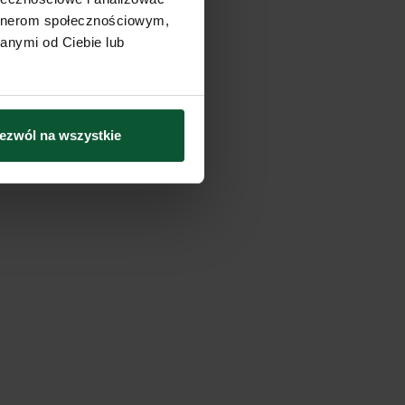
artnerom społecznościowym,
anymi od Ciebie lub
ezwól na wszystkie