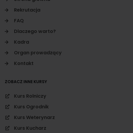
Rekrutacja
FAQ
Dlaczego warto?
Kadra
Organ prowadzący
Kontakt
ZOBACZ INNE KURSY
Kurs Rolniczy
Kurs Ogrodnik
Kurs Weterynarz
Kurs Kucharz