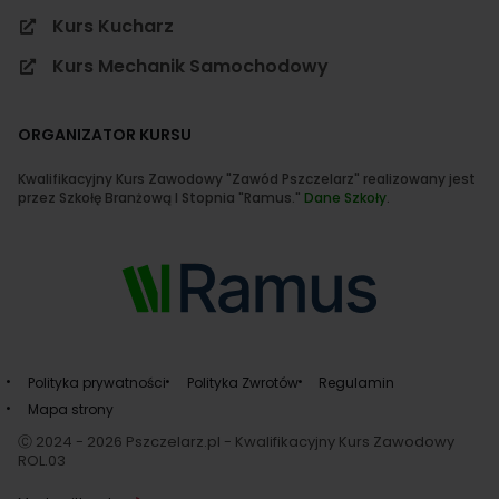
Kurs Kucharz
Kurs Mechanik Samochodowy
ORGANIZATOR KURSU
Kwalifikacyjny Kurs Zawodowy "Zawód Pszczelarz" realizowany jest
przez Szkołę Branżową I Stopnia "Ramus."
Dane Szkoły
.
Polityka prywatności
Polityka Zwrotów
Regulamin
Mapa strony
Ⓒ 2024 - 2026 Pszczelarz.pl - Kwalifikacyjny Kurs Zawodowy
ROL.03