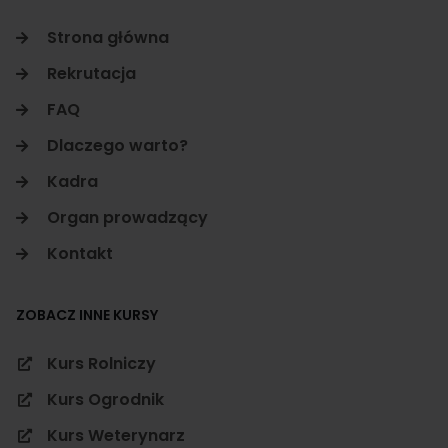
Strona główna
Rekrutacja
FAQ
Dlaczego warto?
Kadra
Organ prowadzący
Kontakt
ZOBACZ INNE KURSY
Kurs Rolniczy
Kurs Ogrodnik
Kurs Weterynarz