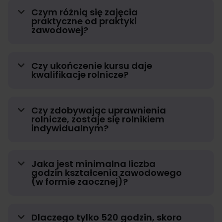
Czym różnią się zajęcia
praktyczne od praktyki
zawodowej?
Czy ukończenie kursu daje
kwalifikacje rolnicze?
Czy zdobywając uprawnienia
rolnicze, zostaje się rolnikiem
indywidualnym?
Jaka jest minimalna liczba
godzin kształcenia zawodowego
(w formie zaocznej)?
Dlaczego tylko 520 godzin, skoro