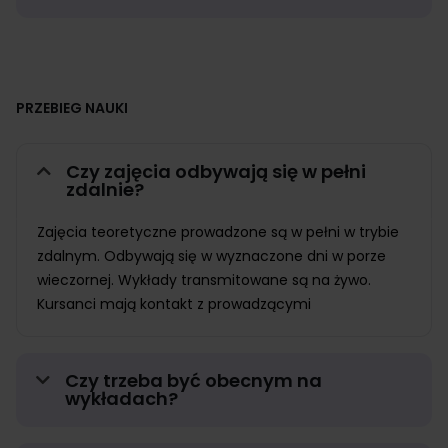
PRZEBIEG NAUKI
Czy zajęcia odbywają się w pełni
zdalnie?
Zajęcia teoretyczne prowadzone są w pełni w trybie
zdalnym. Odbywają się w wyznaczone dni w porze
wieczornej. Wykłady transmitowane są na żywo.
Kursanci mają kontakt z prowadzącymi
Czy trzeba być obecnym na
wykładach?