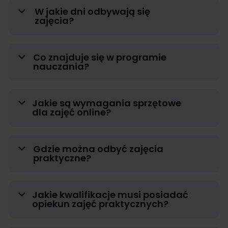
W jakie dni odbywają się
zajęcia?
Co znajduje się w programie
nauczania?
Jakie są wymagania sprzętowe
dla zajęć online?
Gdzie można odbyć zajęcia
praktyczne?
Jakie kwalifikacje musi posiadać
opiekun zajęć praktycznych?